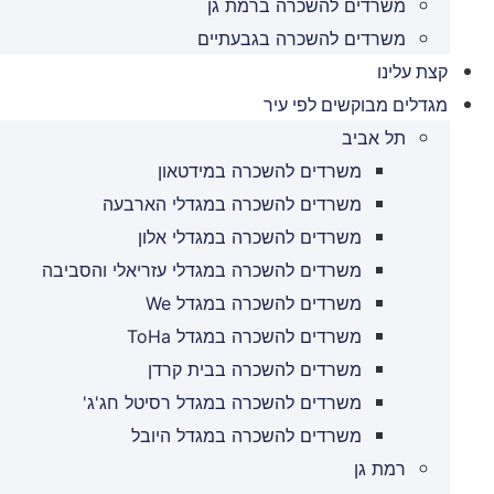
משרדים להשכרה ברמת גן
משרדים להשכרה בגבעתיים
קצת עלינו
מגדלים מבוקשים לפי עיר
תל אביב
משרדים להשכרה במידטאון
משרדים להשכרה במגדלי הארבעה
משרדים להשכרה במגדלי אלון
משרדים להשכרה במגדלי עזריאלי והסביבה
משרדים להשכרה במגדל We
משרדים להשכרה במגדל ToHa
משרדים להשכרה בבית קרדן
משרדים להשכרה במגדל רסיטל חג'ג'
משרדים להשכרה במגדל היובל
רמת גן