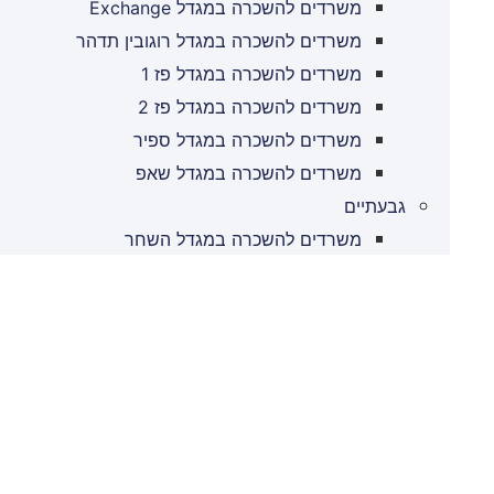
משרדים להשכרה במגדל Exchange
משרדים להשכרה במגדל רוגובין תדהר
משרדים להשכרה במגדל פז 1
משרדים להשכרה במגדל פז 2
משרדים להשכרה במגדל ספיר
משרדים להשכרה במגדל שאפ
גבעתיים
משרדים להשכרה במגדל השחר