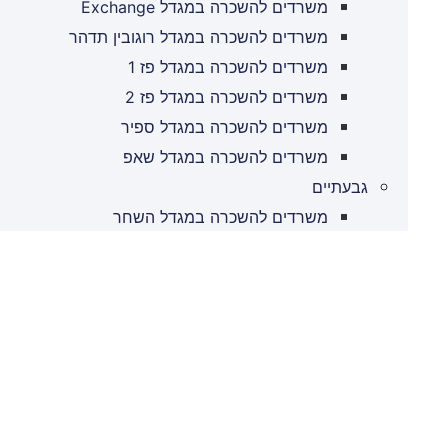
משרדים להשכרה במגדל Exchange
משרדים להשכרה במגדל רוגובין תדהר
משרדים להשכרה במגדל פז 1
משרדים להשכרה במגדל פז 2
משרדים להשכרה במגדל ספיר
משרדים להשכרה במגדל שאפ
גבעתיים
משרדים להשכרה במגדל השחר