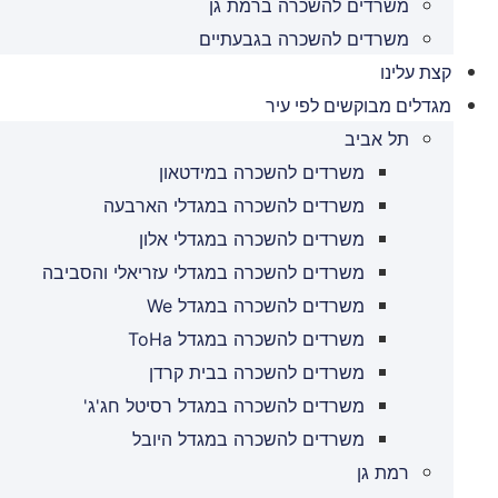
משרדים להשכרה ברמת גן
משרדים להשכרה בגבעתיים
קצת עלינו
מגדלים מבוקשים לפי עיר
תל אביב
משרדים להשכרה במידטאון
משרדים להשכרה במגדלי הארבעה
משרדים להשכרה במגדלי אלון
משרדים להשכרה במגדלי עזריאלי והסביבה
משרדים להשכרה במגדל We
משרדים להשכרה במגדל ToHa
משרדים להשכרה בבית קרדן
משרדים להשכרה במגדל רסיטל חג'ג'
משרדים להשכרה במגדל היובל
רמת גן