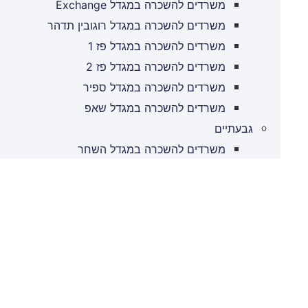
משרדים להשכרה במגדל Exchange
משרדים להשכרה במגדל רוגובין תדהר
משרדים להשכרה במגדל פז 1
משרדים להשכרה במגדל פז 2
משרדים להשכרה במגדל ספיר
משרדים להשכרה במגדל שאפ
גבעתיים
משרדים להשכרה במגדל השחר