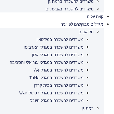
משרדים להשכרה ברמת גן
משרדים להשכרה בגבעתיים
קצת עלינו
מגדלים מבוקשים לפי עיר
תל אביב
משרדים להשכרה במידטאון
משרדים להשכרה במגדלי הארבעה
משרדים להשכרה במגדלי אלון
משרדים להשכרה במגדלי עזריאלי והסביבה
משרדים להשכרה במגדל We
משרדים להשכרה במגדל ToHa
משרדים להשכרה בבית קרדן
משרדים להשכרה במגדל רסיטל חג'ג'
משרדים להשכרה במגדל היובל
רמת גן