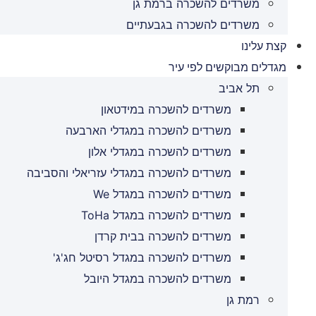
משרדים להשכרה ברמת גן
משרדים להשכרה בגבעתיים
קצת עלינו
מגדלים מבוקשים לפי עיר
תל אביב
משרדים להשכרה במידטאון
משרדים להשכרה במגדלי הארבעה
משרדים להשכרה במגדלי אלון
משרדים להשכרה במגדלי עזריאלי והסביבה
משרדים להשכרה במגדל We
משרדים להשכרה במגדל ToHa
משרדים להשכרה בבית קרדן
משרדים להשכרה במגדל רסיטל חג'ג'
משרדים להשכרה במגדל היובל
רמת גן