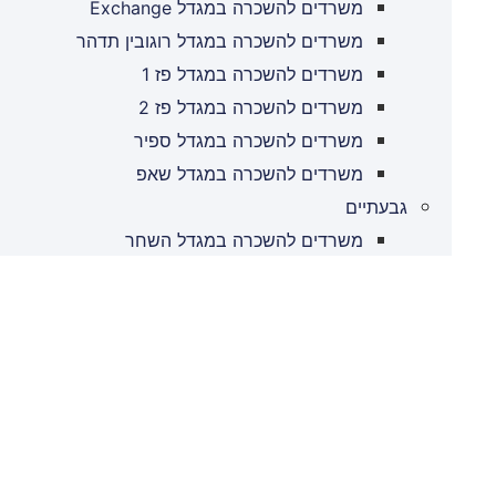
משרדים להשכרה במגדל Exchange
משרדים להשכרה במגדל רוגובין תדהר
משרדים להשכרה במגדל פז 1
משרדים להשכרה במגדל פז 2
משרדים להשכרה במגדל ספיר
משרדים להשכרה במגדל שאפ
גבעתיים
משרדים להשכרה במגדל השחר